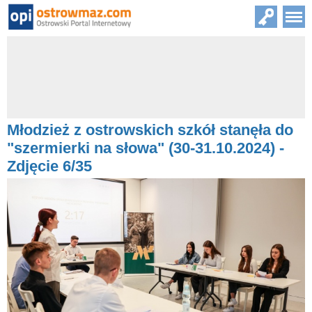
Młodzież z ostrowskich szkół stanęła do
"szermierki na słowa" (30-31.10.2024) -
Zdjęcie 6/35