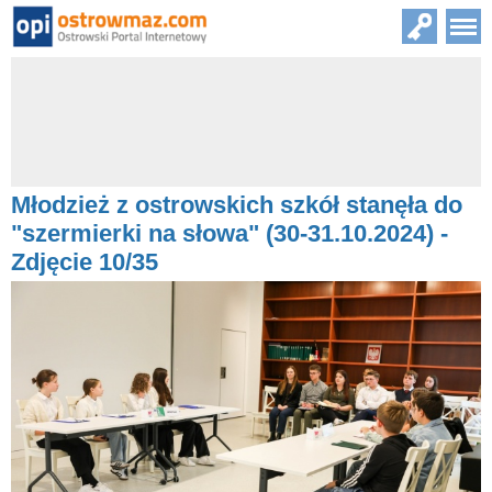
Młodzież z ostrowskich szkół stanęła do
"szermierki na słowa" (30-31.10.2024) -
Zdjęcie 10/35