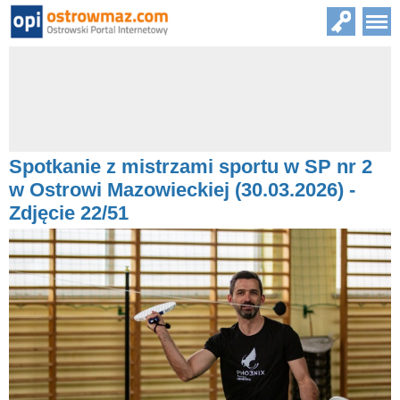
Spotkanie z mistrzami sportu w SP nr 2
w Ostrowi Mazowieckiej (30.03.2026) -
Zdjęcie 22/51