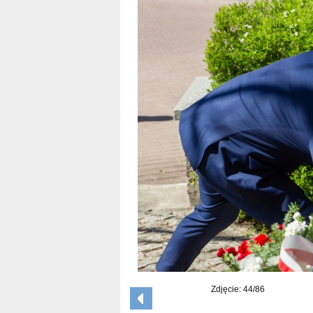
Zdjęcie: 44/86