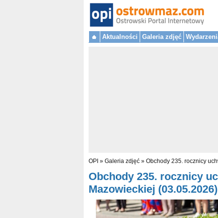
Aktualności
Galeria zdjęć
Wydarzeni
OPI
»
Galeria zdjęć
»
Obchody 235. rocznicy uch
Obchody 235. rocznicy uc
Mazowieckiej (03.05.2026) 