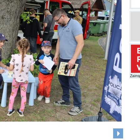
Zainsp