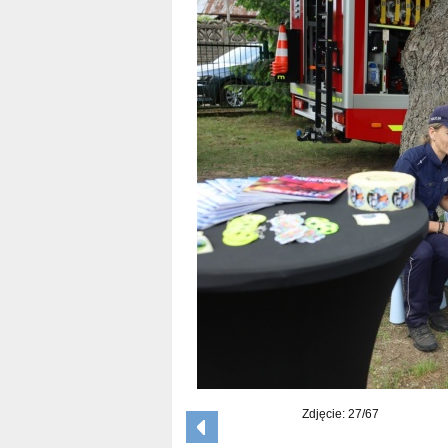
Zdjęcie: 27/67