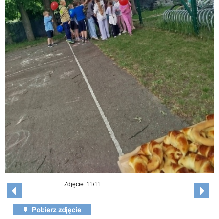
Zdjęcie: 11/11