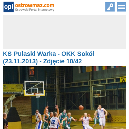
KS Pułaski Warka - OKK Sokół
(23.11.2013) - Zdjęcie 10/42