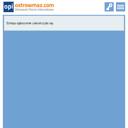
Emisja ogłoszenie zakończyła się.