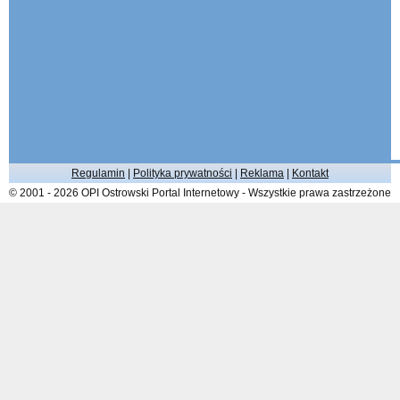
Regulamin
|
Polityka prywatności
|
Reklama
|
Kontakt
© 2001 - 2026 OPI Ostrowski Portal Internetowy - Wszystkie prawa zastrzeżone