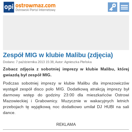
Zespół MIG w klubie Malibu (zdjęcia)
Dodano: 7 października 2013 15:38, Autor: Agnieszka Pleńska
Zobacz zdjęcia z sobotniej imprezy w klubie Malibu, której
gwiazdą był zespół MIG.
Podczas sobotniej imprezy w klubie Malibu dla imprezowiczów
wystąpił zespół disco polo MIG. Dodatkową atrakcją imprezy był
darmowy wstęp do godziny 23:00 dla mieszkańców Ostrowi
Mazowieckiej i Grabownicy. Muzycznie w wakacyjnych letnich
przebojach tę wyjątkową noc dodatkowo umilał DJ HUBI na sali
dance.
REKLAMA