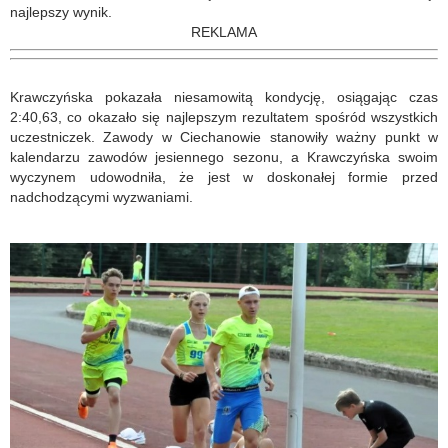
najlepszy wynik.
REKLAMA
Krawczyńska pokazała niesamowitą kondycję, osiągając czas
2:40,63, co okazało się najlepszym rezultatem spośród wszystkich
uczestniczek. Zawody w Ciechanowie stanowiły ważny punkt w
kalendarzu zawodów jesiennego sezonu, a Krawczyńska swoim
wyczynem udowodniła, że jest w doskonałej formie przed
nadchodzącymi wyzwaniami.