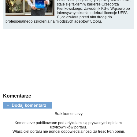
staje się faktem w karierze Grzegorza
Pieńkowskiego. Zawodnik KS-u Wąsewo po
intensywnym kursie odebrał licencję UEFA
C, co otwiera przed nim drogę do
profesjonalnego szkolenia najmłodszych adeptów futbolu.
Komentarze
Brak komentarzy
Komentarze publikowane pod artykułami są prywatnymi opiniami
użytkowników portalu.
Właściciel portalu nie ponosi odpowiedzialności za treść tych opinii.