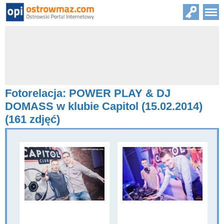
Fotorelacja: POWER PLAY & DJ
DOMASS w klubie Capitol (15.02.2014)
(161 zdjęć)