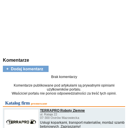
Komentarze
Brak komentarzy
Komentarze publikowane pod artykułami są prywatnymi opiniami
użytkowników portalu.
Właściciel portalu nie ponosi odpowiedzialności za treść tych opinii.
Katalog firm
promowane
TERRAPRO Roboty Ziemne
ul. Rataja 22
07-300 Ostrów Mazowiecka
Usługi koparkami, transport materiałów, montaż szamb
betonowych. Zapraszamy!