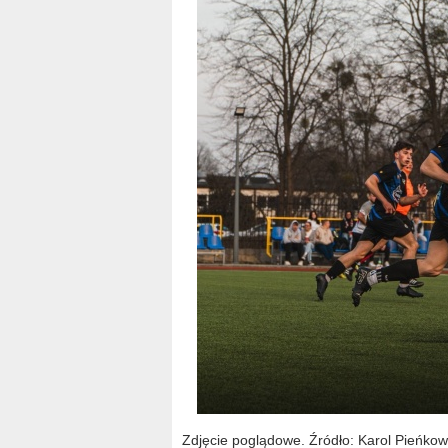
Zdjęcie poglądowe. Źródło: Karol Pieńkow