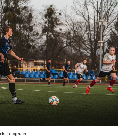
ski Fotografia