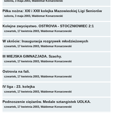
sobota, 3 maja 2003, Waldemar Konarzewski
Piłka nożna: XXI i XXII kolejka Mazowieckiej Ligi Seniorów
sobota, 3 maja 2003, Waldemar Konarzewski
Kolejne zwycięstwo. OSTROVIA - STOCZNIOWIEC 2:1
czwartek, 17 kwietnia 2003, Waldemar Konarzewski
W skrócie: Inauguracja rozgrywek młodzieżowych
czwartek, 17 kwietnia 2003, Waldemar Konarzewski
III MIEJSKA GIMNAZJADA. Szachy.
czwartek, 17 kwietnia 2003, Waldemar Konarzewski
Ostrovia na fali.
czwartek, 17 kwietnia 2003, Waldemar Konarzewski
IV liga - 23. kolejka
czwartek, 17 kwietnia 2003, Waldemar Konarzewski
Podnoszenie ciężarów. Medale sztangistek UOLKA.
czwartek, 17 kwietnia 2003, Waldemar Konarzewski