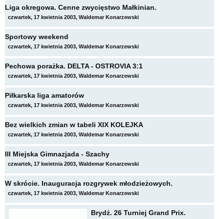
Liga okregowa. Cenne zwycięstwo Małkinian.
czwartek, 17 kwietnia 2003, Waldemar Konarzewski
Sportowy weekend
czwartek, 17 kwietnia 2003, Waldemar Konarzewski
Pechowa porażka. DELTA - OSTROVIA 3:1
czwartek, 17 kwietnia 2003, Waldemar Konarzewski
Piłkarska liga amatorów
czwartek, 17 kwietnia 2003, Waldemar Konarzewski
Bez wielkich zmian w tabeli XIX KOLEJKA
czwartek, 17 kwietnia 2003, Waldemar Konarzewski
III Miejska Gimnazjada - Szachy
czwartek, 17 kwietnia 2003, Waldemar Konarzewski
W skrócie. Inauguracja rozgrywek młodzieżowych.
czwartek, 17 kwietnia 2003, Waldemar Konarzewski
Brydż. 26 Turniej Grand Prix.