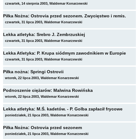
czwartek, 14 sierpnia 2003, Waldemar Konarzewski
Piłka Nożna: Ostrovia przed sezonem. Zwycięstwo i remis.
czwartek, 31 lipca 2003, Waldemar Konarzewski
Lekka atletyka: Srebro J. Zembrzuskiej
czwartek, 31 lipca 2003, Waldemar Konarzewski
Lekka Atletyka: P. Krupa siódmym zawodnikiem w Europie
czwartek, 31 lipca 2003, Waldemar Konarzewski
Piłka nożna: Springi Ostrovii
wtorek, 22 lipca 2003, Waldemar Konarzewski
Podnoszenie ciężarów: Malwina Rowińska
wtorek, 22 lipca 2003, Waldemar Konarzewski
Lekka atletyka: M.Ś. kadetów. - P. Golba zapłacił frycowe
poniedziałek, 21 lipca 2003, Waldemar Konarzewski
Piłka Nożna: Ostrovia przed sezonem
poniedziałek, 21 lipca 2003, Waldemar Konarzewski