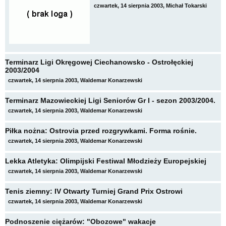
czwartek, 14 sierpnia 2003, Michał Tokarski
Terminarz Ligi Okręgowej Ciechanowsko - Ostrołęckiej
2003/2004
czwartek, 14 sierpnia 2003, Waldemar Konarzewski
Terminarz Mazowieckiej Ligi Seniorów Gr I - sezon 2003/2004.
czwartek, 14 sierpnia 2003, Waldemar Konarzewski
Piłka nożna: Ostrovia przed rozgrywkami. Forma rośnie.
czwartek, 14 sierpnia 2003, Waldemar Konarzewski
Lekka Atletyka: Olimpijski Festiwal Młodzieży Europejskiej
czwartek, 14 sierpnia 2003, Waldemar Konarzewski
Tenis ziemny: IV Otwarty Turniej Grand Prix Ostrowi
czwartek, 14 sierpnia 2003, Waldemar Konarzewski
Podnoszenie ciężarów: "Obozowe" wakacje