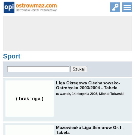
Sport
Liga Okręgowa Ciechanowsko-
Ostrołęcka 2003/2004 - Tabela
czwartek, 14 sierpnia 2003, Michał Tokarski
Mazowiecka Liga Seniorów Gr. I -
Tabela