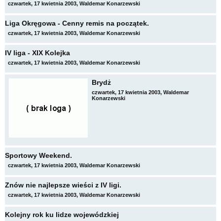
czwartek, 17 kwietnia 2003, Waldemar Konarzewski
Liga Okręgowa - Cenny remis na początek.
czwartek, 17 kwietnia 2003, Waldemar Konarzewski
IV liga - XIX Kolejka
czwartek, 17 kwietnia 2003, Waldemar Konarzewski
Brydż
czwartek, 17 kwietnia 2003, Waldemar
Konarzewski
Sportowy Weekend.
czwartek, 17 kwietnia 2003, Waldemar Konarzewski
Znów nie najlepsze wieści z IV ligi.
czwartek, 17 kwietnia 2003, Waldemar Konarzewski
Kolejny rok ku lidze wojewódzkiej