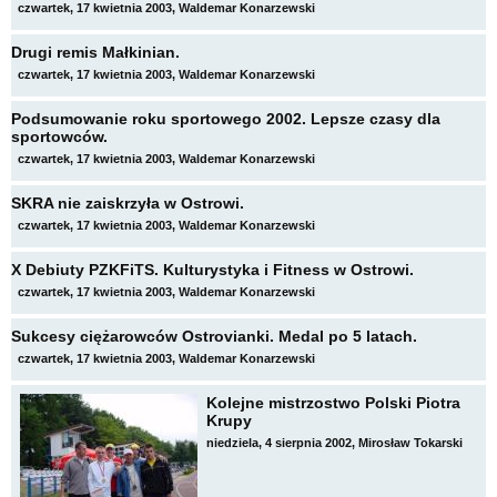
czwartek, 17 kwietnia 2003, Waldemar Konarzewski
Drugi remis Małkinian.
czwartek, 17 kwietnia 2003, Waldemar Konarzewski
Podsumowanie roku sportowego 2002. Lepsze czasy dla
sportowców.
czwartek, 17 kwietnia 2003, Waldemar Konarzewski
SKRA nie zaiskrzyła w Ostrowi.
czwartek, 17 kwietnia 2003, Waldemar Konarzewski
X Debiuty PZKFiTS. Kulturystyka i Fitness w Ostrowi.
czwartek, 17 kwietnia 2003, Waldemar Konarzewski
Sukcesy ciężarowców Ostrovianki. Medal po 5 latach.
czwartek, 17 kwietnia 2003, Waldemar Konarzewski
Kolejne mistrzostwo Polski Piotra
Krupy
niedziela, 4 sierpnia 2002, Mirosław Tokarski