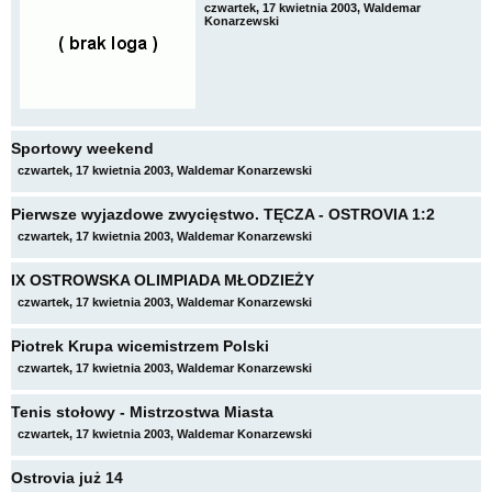
czwartek, 17 kwietnia 2003, Waldemar
Konarzewski
Sportowy weekend
czwartek, 17 kwietnia 2003, Waldemar Konarzewski
Pierwsze wyjazdowe zwycięstwo. TĘCZA - OSTROVIA 1:2
czwartek, 17 kwietnia 2003, Waldemar Konarzewski
IX OSTROWSKA OLIMPIADA MŁODZIEŻY
czwartek, 17 kwietnia 2003, Waldemar Konarzewski
Piotrek Krupa wicemistrzem Polski
czwartek, 17 kwietnia 2003, Waldemar Konarzewski
Tenis stołowy - Mistrzostwa Miasta
czwartek, 17 kwietnia 2003, Waldemar Konarzewski
Ostrovia już 14