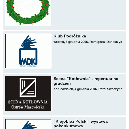
Klub Podróżnika
wtorek, 5 grudnia 2006, Remigiusz Danelczyk
Scena "Kotłownia" - repertuar na
grudzień
poniedziałek, 4 grudnia 2006, Rafał Swaczyna
"Krajobraz Polski" wystawa
pokonkursowa