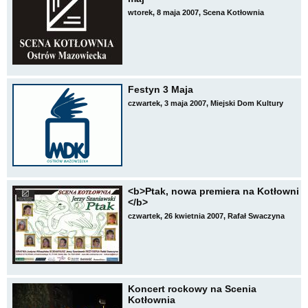
wtorek, 8 maja 2007, Scena Kotłownia
Festyn 3 Maja
czwartek, 3 maja 2007, Miejski Dom Kultury
<b>Ptak, nowa premiera na Kotłowni
</b>
czwartek, 26 kwietnia 2007, Rafał Swaczyna
Koncert rockowy na Scenia
Kotłownia