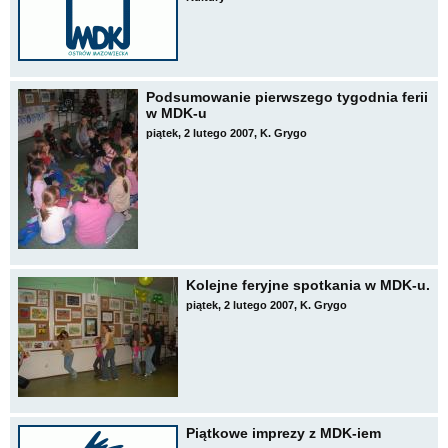
Podsumowanie pierwszego tygodnia ferii
w MDK-u
piątek, 2 lutego 2007, K. Grygo
Kolejne feryjne spotkania w MDK-u.
piątek, 2 lutego 2007, K. Grygo
Piątkowe imprezy z MDK-iem