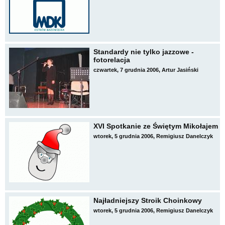
Standardy nie tylko jazzowe -
fotorelacja
czwartek, 7 grudnia 2006, Artur Jasiński
XVI Spotkanie ze Świętym Mikołajem
wtorek, 5 grudnia 2006, Remigiusz Danelczyk
Najładniejszy Stroik Choinkowy
wtorek, 5 grudnia 2006, Remigiusz Danelczyk