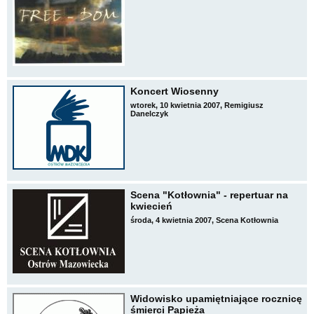
Koncert Wiosenny
wtorek, 10 kwietnia 2007, Remigiusz
Danelczyk
Scena "Kotłownia" - repertuar na
kwiecień
środa, 4 kwietnia 2007, Scena Kotłownia
Widowisko upamiętniające rocznicę
śmierci Papieża