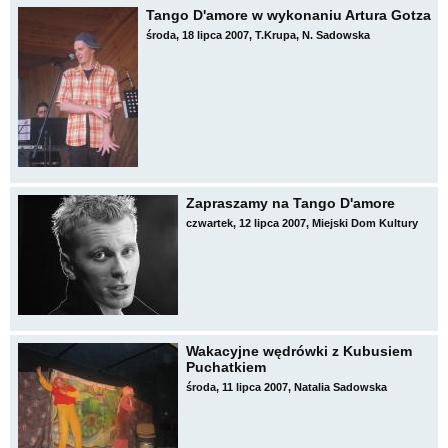
Tango D'amore w wykonaniu Artura Gotza
środa, 18 lipca 2007, T.Krupa, N. Sadowska
Zapraszamy na Tango D'amore
czwartek, 12 lipca 2007, Miejski Dom Kultury
Wakacyjne wędrówki z Kubusiem
Puchatkiem
środa, 11 lipca 2007, Natalia Sadowska