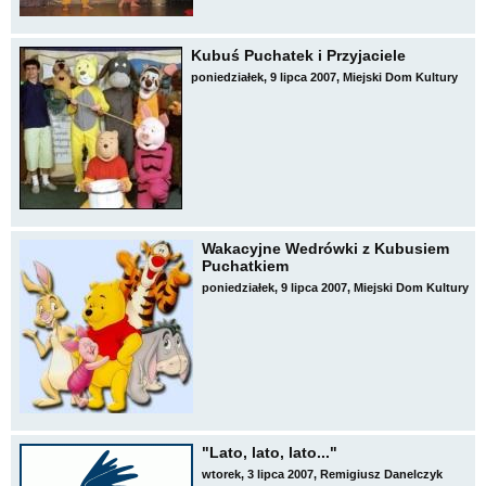
Kubuś Puchatek i Przyjaciele
poniedziałek, 9 lipca 2007, Miejski Dom Kultury
Wakacyjne Wedrówki z Kubusiem
Puchatkiem
poniedziałek, 9 lipca 2007, Miejski Dom Kultury
"Lato, lato, lato..."
wtorek, 3 lipca 2007, Remigiusz Danelczyk