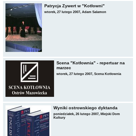
Patrycja Zywert w "Kotłowni"
wtorek, 27 lutego 2007, Adam Salamon
Scena "Kotłownia" - repertuar na
marzec
wtorek, 27 lutego 2007, Scena Kotłownia
Wyniki ostrowskiego dyktanda
poniedziałek, 26 lutego 2007, Miejski Dom
Kultury