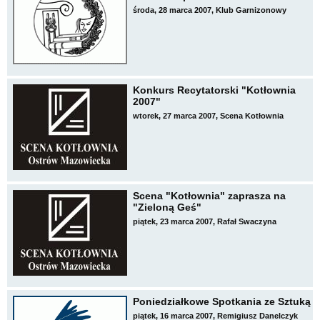
środa, 28 marca 2007, Klub Garnizonowy
Konkurs Recytatorski "Kotłownia
2007"
wtorek, 27 marca 2007, Scena Kotłownia
Scena "Kotłownia" zaprasza na
"Zieloną Geś"
piątek, 23 marca 2007, Rafał Swaczyna
Poniedziałkowe Spotkania ze Sztuką
piątek, 16 marca 2007, Remigiusz Danelczyk