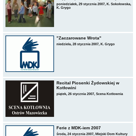
poniedziałek, 29 stycznia 2007, K. Sokołowska,
K. Grygo
"Zaczarowane Wrota"
niedziela, 28 stycznia 2007, K. Grygo
Recital Piosenki Żydowskiej w
Kotłowini
piątek, 26 stycznia 2007, Scena Kotłownia
Ferie z MDK-iem 2007
środa, 24 stycznia 2007, Miejski Dom Kultury